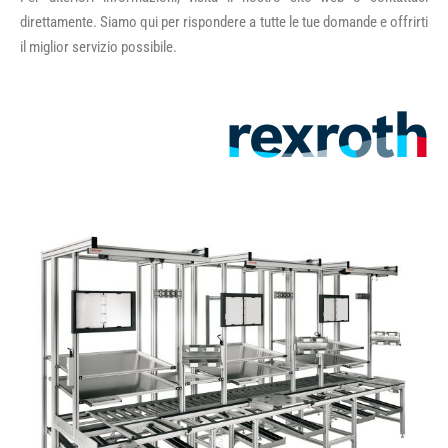
direttamente. Siamo qui per rispondere a tutte le tue domande e offrirti
il miglior servizio possibile.