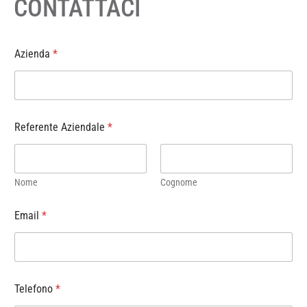
CONTATTACI
Azienda
*
Referente Aziendale
*
Nome
Cognome
Email
*
Telefono
*