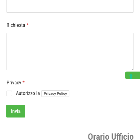
Richiesta
*
Privacy
*
Autorizzo la
Privacy Policy
Invia
Orario Ufficio