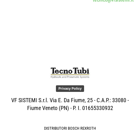
Privacy Policy
VF SISTEMI S.r.l. Via E. Da Fiume, 25 - C.A.P.: 33080 -
Fiume Veneto (PN) - P. I. 01655330932
DISTRIBUTORI BOSCH REXROTH