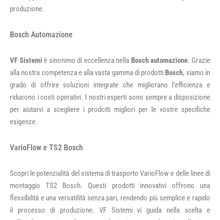
produzione.
Bosch Automazione
VF Sistemi
è sinonimo di eccellenza nella
Bosch automazione
. Grazie
alla nostra competenza e alla vasta gamma di prodotti
Bosch
, siamo in
grado di offrire soluzioni integrate che migliorano l’efficienza e
riducono i costi operativi. I nostri esperti sono sempre a disposizione
per aiutarvi a scegliere i prodotti migliori per le vostre specifiche
esigenze.
VarioFlow e TS2 Bosch
Scopri le potenzialità del sistema di trasporto VarioFlow e delle linee di
montaggio TS2 Bosch. Questi prodotti innovativi offrono una
flessibilità e una versatilità senza pari, rendendo più semplice e rapido
il processo di produzione. VF Sistemi vi guida nella scelta e