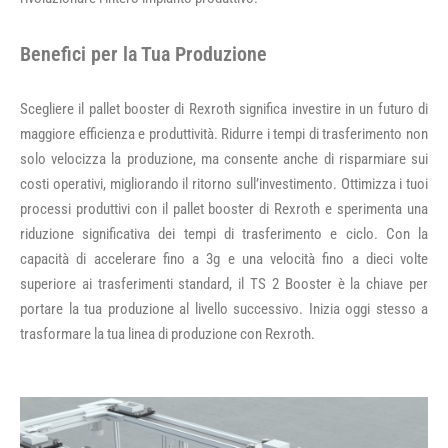
Benefici per la Tua Produzione
Scegliere il pallet booster di Rexroth significa investire in un futuro di
maggiore efficienza e produttività. Ridurre i tempi di trasferimento non
solo velocizza la produzione, ma consente anche di risparmiare sui
costi operativi, migliorando il ritorno sull’investimento. Ottimizza i tuoi
processi produttivi con il pallet booster di Rexroth e sperimenta una
riduzione significativa dei tempi di trasferimento e ciclo. Con la
capacità di accelerare fino a 3g e una velocità fino a dieci volte
superiore ai trasferimenti standard, il TS 2 Booster è la chiave per
portare la tua produzione al livello successivo. Inizia oggi stesso a
trasformare la tua linea di produzione con Rexroth.