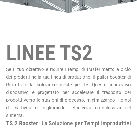
LINEE TS2
Se il tuo obiettivo è ridurre i tempi di trasferimento e ciclo
dei prodotti nella tua linea di produzione, il pallet booster di
Rexroth è la soluzione ideale per te. Questo innovativo
dispositivo è progettato per accelerare il trasporto dei
prodotti verso le stazioni di processo, minimizzando i tempi
di inattività e migliorando l’efficienza complessiva del
sistema.
TS 2 Booster: La Soluzione per Tempi Improduttivi