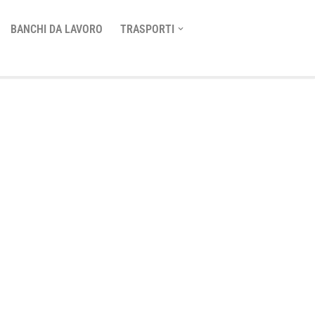
BANCHI DA LAVORO
TRASPORTI