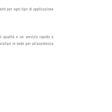
nti per ogni tipo di applicazione
di qualità e un servizio rapido e
visitaci in sede per un’assistenza