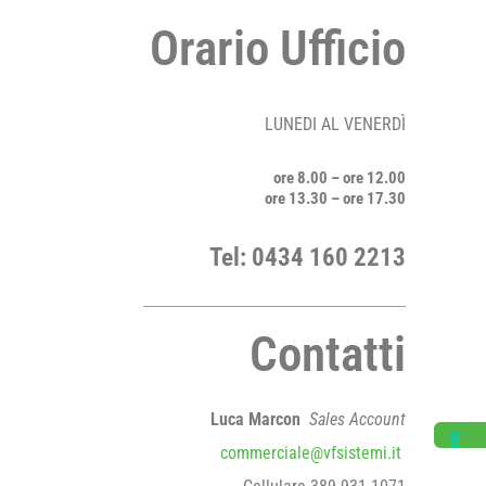
Orario Ufficio
LUNEDI AL VENERDÌ
ore 8.00 – ore 12.00
ore 13.30 – ore 17.30
Tel:
0434 160 2213
Contatti
Luca Marcon
Sales Account
commerciale@vfsistemi.it