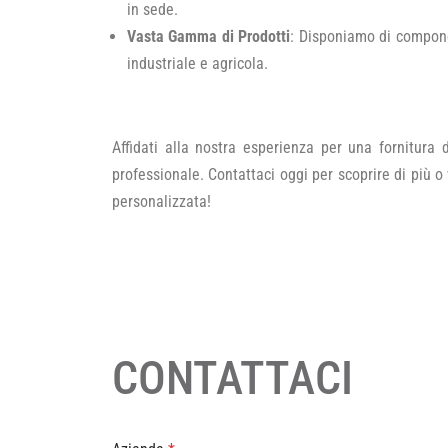
in sede.
Vasta Gamma di Prodotti
: Disponiamo di compone
industriale e agricola.
Affidati alla nostra esperienza per una fornitura 
professionale. Contattaci oggi per scoprire di più o 
personalizzata!
CONTATTACI