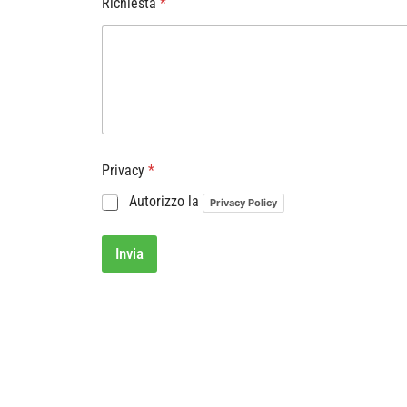
Richiesta
*
Privacy
*
Autorizzo la
Privacy Policy
Invia