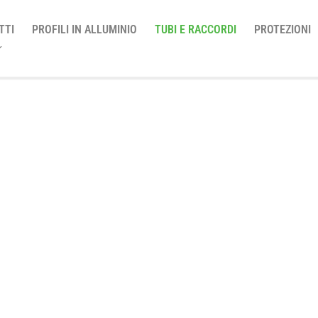
TTI
PROFILI IN ALLUMINIO
TUBI E RACCORDI
PROTEZIONI