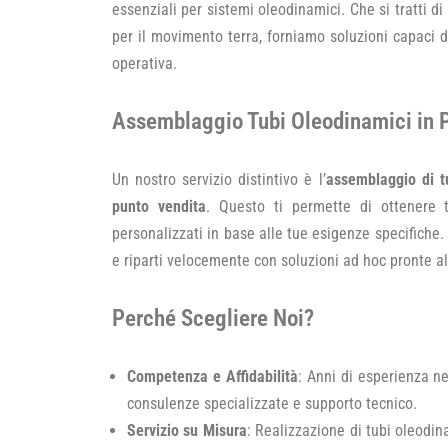
essenziali per sistemi oleodinamici. Che si tratti d
per il movimento terra, forniamo soluzioni capaci d
operativa.
Assemblaggio Tubi Oleodinamici in 
Un nostro servizio distintivo è l’
assemblaggio di t
punto vendita
. Questo ti permette di ottenere 
personalizzati in base alle tue esigenze specifiche
e riparti velocemente con soluzioni ad hoc pronte al
Perché Scegliere Noi?
Competenza e Affidabilità
: Anni di esperienza ne
consulenze specializzate e supporto tecnico.
Servizio su Misura
: Realizzazione di tubi oleodin