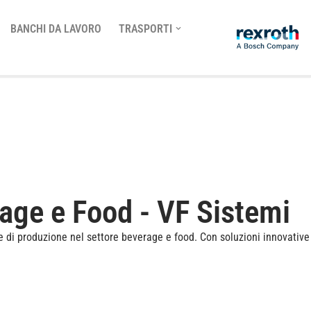
BANCHI DA LAVORO
TRASPORTI
erage e Food - VF Sistemi
inee di produzione nel settore beverage e food. Con soluzioni innovative