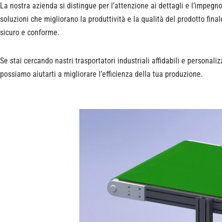
La nostra azienda si distingue per l’attenzione ai dettagli e l’impegn
soluzioni che migliorano la produttività e la qualità del prodotto fina
sicuro e conforme.
Se stai cercando nastri trasportatori industriali affidabili e persona
possiamo aiutarti a migliorare l’efficienza della tua produzione.