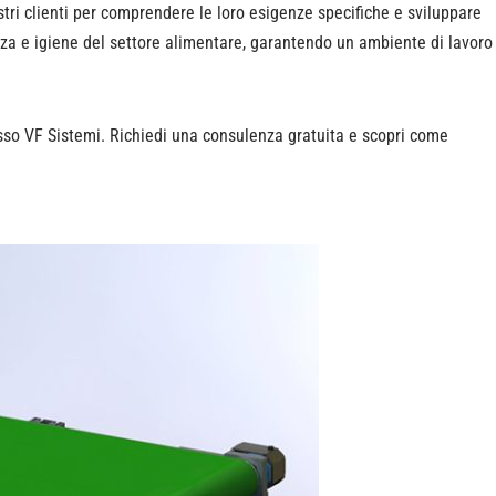
tri clienti per comprendere le loro esigenze specifiche e sviluppare
urezza e igiene del settore alimentare, garantendo un ambiente di lavoro
stesso VF Sistemi. Richiedi una consulenza gratuita e scopri come