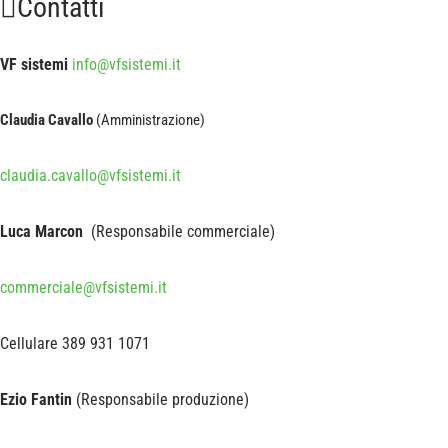
Contatti
VF sistemi
info@vfsistemi.it
Claudia Cavallo
(Amministrazione)
claudia.cavallo@vfsistemi.it
Luca Marcon
(Responsabile commerciale)
commerciale@vfsistemi.it
Cellulare 389 931 1071
Ezio Fantin
(Responsabile produzione)