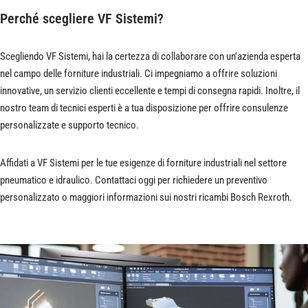
Perché scegliere VF Sistemi?
Scegliendo VF Sistemi, hai la certezza di collaborare con un’azienda esperta
nel campo delle forniture industriali. Ci impegniamo a offrire soluzioni
innovative, un servizio clienti eccellente e tempi di consegna rapidi. Inoltre, il
nostro team di tecnici esperti è a tua disposizione per offrire consulenze
personalizzate e supporto tecnico.
Affidati a VF Sistemi per le tue esigenze di forniture industriali nel settore
pneumatico e idraulico. Contattaci oggi per richiedere un preventivo
personalizzato o maggiori informazioni sui nostri ricambi Bosch Rexroth.