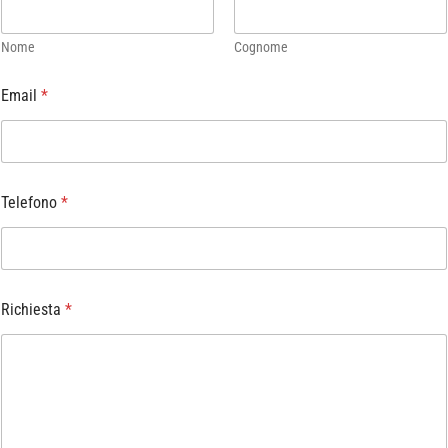
Nome
Cognome
Email
*
Telefono
*
Richiesta
*