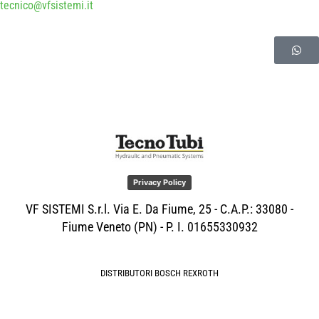
tecnico@vfsistemi.it
Privacy Policy
VF SISTEMI S.r.l. Via E. Da Fiume, 25 - C.A.P.: 33080 -
Fiume Veneto (PN) - P. I. 01655330932
DISTRIBUTORI BOSCH REXROTH