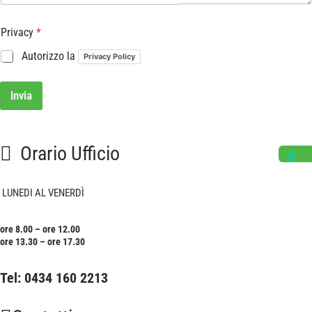
Privacy
*
Autorizzo la
Privacy Policy
Invia
Orario Ufficio
LUNEDI AL VENERDÌ
ore 8.00 – ore 12.00
ore 13.30 – ore 17.30
Tel:
0434 160 2213