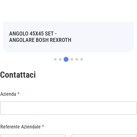
ANGOLO 45X45 SET -
ANGOLARE BOSH REXROTH
Contattaci
Azienda
*
Referente Aziendale
*